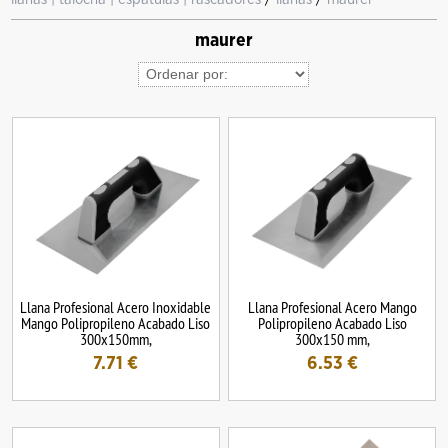
maurer
Llana Profesional Acero Inoxidable
Llana Profesional Acero Mango
Mango Polipropileno Acabado Liso
Polipropileno Acabado Liso
300x150mm,
300x150 mm,
7.71
€
6.53
€