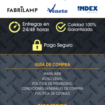
GUÍA DE COMPRA
MAPA WEB
AVISO LEGAL
POLÍTICA DE PRIVACIDAD
CONDICIONES GENERALES DE COMPRA
POLÍTICA DE COOKIES