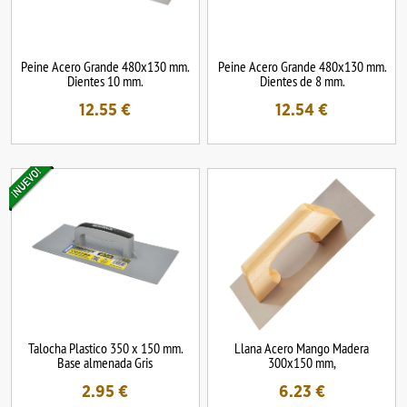
Peine Acero Grande 480x130 mm.
Peine Acero Grande 480x130 mm.
Dientes 10 mm.
Dientes de 8 mm.
12.55
€
12.54
€
Talocha Plastico 350 x 150 mm.
Llana Acero Mango Madera
Base almenada Gris
300x150 mm,
2.95
€
6.23
€