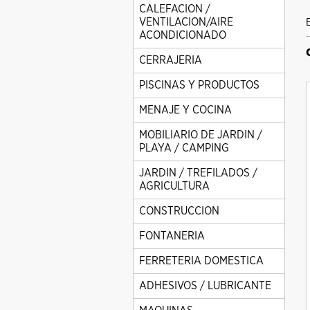
CALEFACION /
VENTILACION/AIRE
ACONDICIONADO
CERRAJERIA
PISCINAS Y PRODUCTOS
MENAJE Y COCINA
MOBILIARIO DE JARDIN /
PLAYA / CAMPING
JARDIN / TREFILADOS /
AGRICULTURA
CONSTRUCCION
FONTANERIA
FERRETERIA DOMESTICA
ADHESIVOS / LUBRICANTE