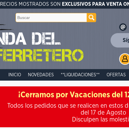
PRECIOS MOSTRADOS SON
EXCLUSIVOS PARA VENTA O
Sí
INICIO
NOVEDADES
**LIQUIDACIONES**
OFERTAS
¡Cerramos por Vacaciones del 12
Todos los pedidos que se realicen en estos d
del 17 de Agosto
Disculpen las molest