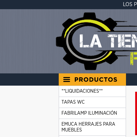
LOS 
**LIQUIDACIONES**
TAPAS WC
FABRILAMP ILUMINACIÓN
EMUCA HERRAJES PARA
MUEBLES