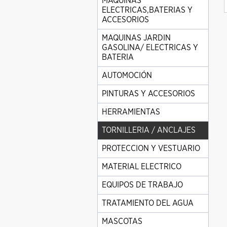
MAQUINAS
ELECTRICAS,BATERIAS Y
ACCESORIOS
MAQUINAS JARDIN
GASOLINA/ ELECTRICAS Y
BATERIA
AUTOMOCIÓN
PINTURAS Y ACCESORIOS
HERRAMIENTAS
TORNILLERIA / ANCLAJES
PROTECCION Y VESTUARIO
MATERIAL ELECTRICO
EQUIPOS DE TRABAJO
TRATAMIENTO DEL AGUA
MASCOTAS