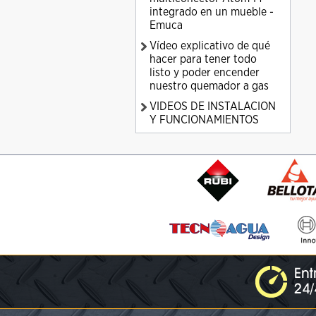
integrado en un mueble -
Emuca
Vídeo explicativo de qué
hacer para tener todo
listo y poder encender
nuestro quemador a gas
VIDEOS DE INSTALACION
Y FUNCIONAMIENTOS