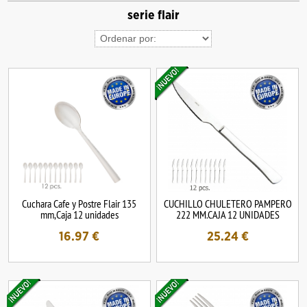
serie flair
Cuchara Cafe y Postre Flair 135
CUCHILLO CHULETERO PAMPERO
mm,Caja 12 unidades
222 MM.CAJA 12 UNIDADES
16.97
€
25.24
€