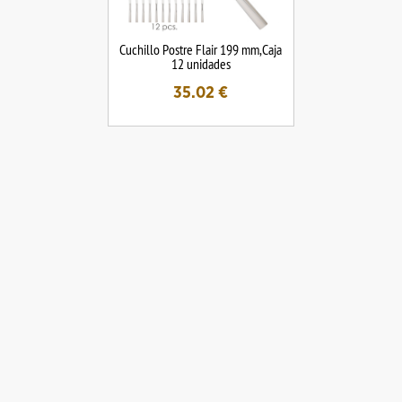
Cuchillo Postre Flair 199 mm,Caja
12 unidades
35.02
€