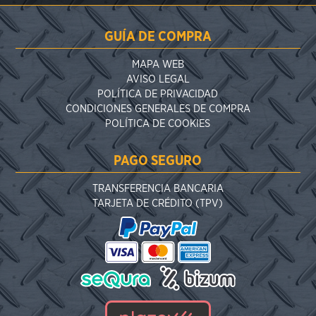
GUÍA DE COMPRA
MAPA WEB
AVISO LEGAL
POLÍTICA DE PRIVACIDAD
CONDICIONES GENERALES DE COMPRA
POLÍTICA DE COOKIES
PAGO SEGURO
TRANSFERENCIA BANCARIA
TARJETA DE CRÉDITO (TPV)