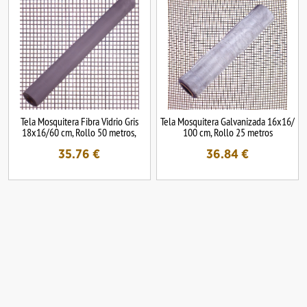
Tela Mosquitera Fibra Vidrio Gris
Tela Mosquitera Galvanizada 16x16/
18x16/60 cm, Rollo 50 metros,
100 cm, Rollo 25 metros
35.76
€
36.84
€