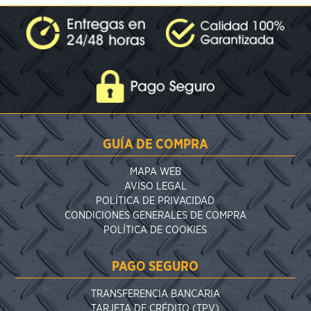
GUÍA DE COMPRA
MAPA WEB
AVISO LEGAL
POLÍTICA DE PRIVACIDAD
CONDICIONES GENERALES DE COMPRA
POLÍTICA DE COOKIES
PAGO SEGURO
TRANSFERENCIA BANCARIA
TARJETA DE CRÉDITO (TPV)