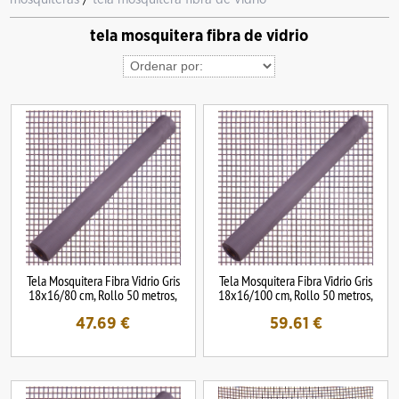
tela mosquitera fibra de vidrio
Tela Mosquitera Fibra Vidrio Gris
Tela Mosquitera Fibra Vidrio Gris
18x16/80 cm, Rollo 50 metros,
18x16/100 cm, Rollo 50 metros,
47.69
€
59.61
€