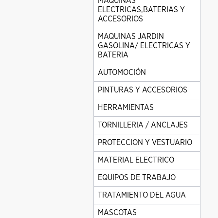
MAQUINAS
ELECTRICAS,BATERIAS Y
ACCESORIOS
MAQUINAS JARDIN
GASOLINA/ ELECTRICAS Y
BATERIA
AUTOMOCIÓN
PINTURAS Y ACCESORIOS
HERRAMIENTAS
TORNILLERIA / ANCLAJES
PROTECCION Y VESTUARIO
MATERIAL ELECTRICO
EQUIPOS DE TRABAJO
TRATAMIENTO DEL AGUA
MASCOTAS