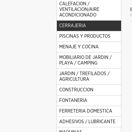
CALEFACION /
VENTILACION/AIRE
ACONDICIONADO
CERRAJERIA
PISCINAS Y PRODUCTOS
MENAJE Y COCINA
MOBILIARIO DE JARDIN /
PLAYA / CAMPING
JARDIN / TREFILADOS /
AGRICULTURA
CONSTRUCCION
FONTANERIA
FERRETERIA DOMESTICA
ADHESIVOS / LUBRICANTE