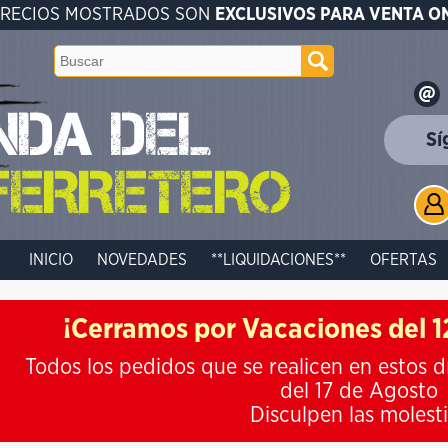
PRECIOS MOSTRADOS SON
EXCLUSIVOS PARA VENTA O
Sí
INICIO
NOVEDADES
**LIQUIDACIONES**
OFERTAS
¡Cerramos por Vacaciones del 12
Todos los pedidos que se realicen en estos d
del 17 de Agosto
Disculpen las molest