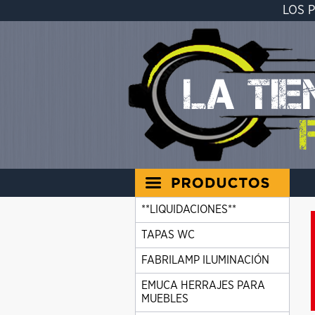
LOS 
**LIQUIDACIONES**
TAPAS WC
FABRILAMP ILUMINACIÓN
EMUCA HERRAJES PARA
MUEBLES