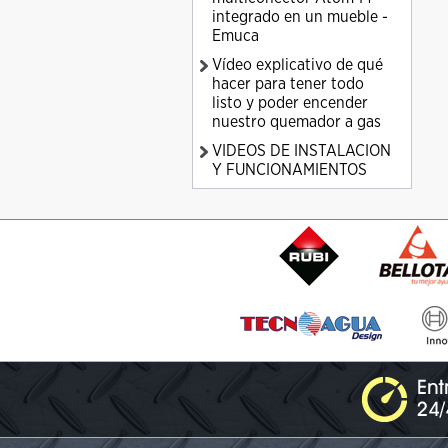
integrado en un mueble -
Emuca
Vídeo explicativo de qué
hacer para tener todo
listo y poder encender
nuestro quemador a gas
VIDEOS DE INSTALACION
Y FUNCIONAMIENTOS