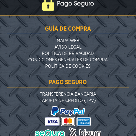
GUÍA DE COMPRA
MAPA WEB
AVISO LEGAL
POLÍTICA DE PRIVACIDAD
CONDICIONES GENERALES DE COMPRA
POLÍTICA DE COOKIES
PAGO SEGURO
TRANSFERENCIA BANCARIA
TARJETA DE CRÉDITO (TPV)