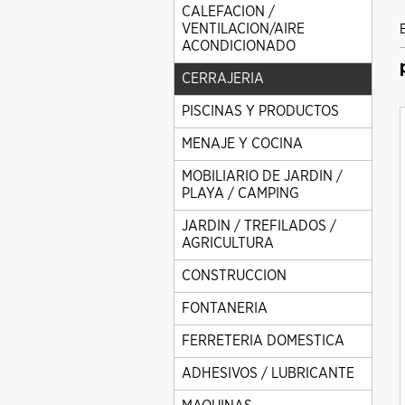
CALEFACION /
VENTILACION/AIRE
ACONDICIONADO
CERRAJERIA
PISCINAS Y PRODUCTOS
MENAJE Y COCINA
MOBILIARIO DE JARDIN /
PLAYA / CAMPING
JARDIN / TREFILADOS /
AGRICULTURA
CONSTRUCCION
FONTANERIA
FERRETERIA DOMESTICA
ADHESIVOS / LUBRICANTE