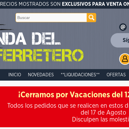
PRECIOS MOSTRADOS SON
EXCLUSIVOS PARA VENTA O
Sí
INICIO
NOVEDADES
**LIQUIDACIONES**
OFERTAS
¡Cerramos por Vacaciones del 12
Todos los pedidos que se realicen en estos d
del 17 de Agosto
Disculpen las molest