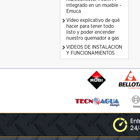
integrado en un mueble -
Emuca
Vídeo explicativo de qué
hacer para tener todo
listo y poder encender
nuestro quemador a gas
VIDEOS DE INSTALACION
Y FUNCIONAMIENTOS