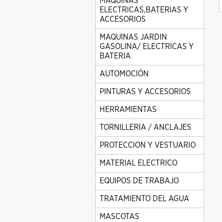
MAQUINAS
ELECTRICAS,BATERIAS Y
ACCESORIOS
MAQUINAS JARDIN
GASOLINA/ ELECTRICAS Y
BATERIA
AUTOMOCIÓN
PINTURAS Y ACCESORIOS
HERRAMIENTAS
TORNILLERIA / ANCLAJES
PROTECCION Y VESTUARIO
MATERIAL ELECTRICO
EQUIPOS DE TRABAJO
TRATAMIENTO DEL AGUA
MASCOTAS