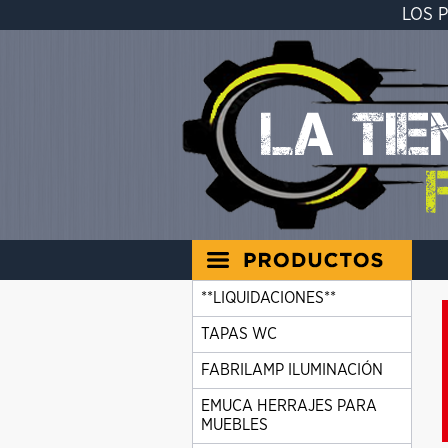
LOS 
**LIQUIDACIONES**
TAPAS WC
FABRILAMP ILUMINACIÓN
EMUCA HERRAJES PARA
MUEBLES