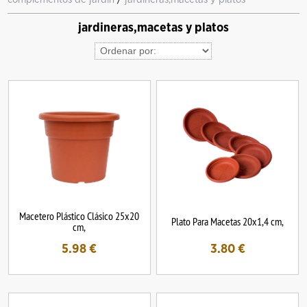
jardineras,macetas y platos
Macetero Plástico Clásico 25x20
Plato Para Macetas 20x1,4 cm,
cm,
5.98
€
3.80
€