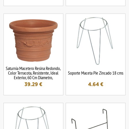
Saturnia Macetero Resina Redondo,
Color Terracota, Resistente, Ideal
Soporte Maceta Pie Zincado 18 cms
Exterior, 60 Cm Diametro,
39.29
€
4.64
€