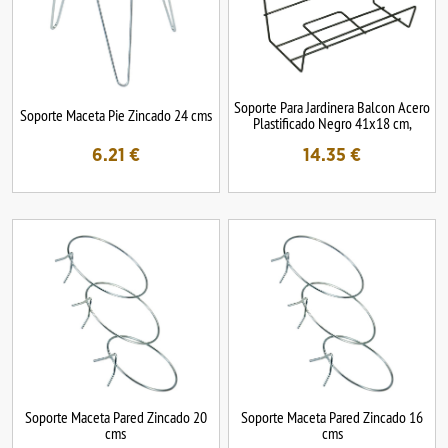
Soporte Para Jardinera Balcon Acero
Soporte Maceta Pie Zincado 24 cms
Plastificado Negro 41x18 cm,
6.21
€
14.35
€
Soporte Maceta Pared Zincado 20
Soporte Maceta Pared Zincado 16
cms
cms