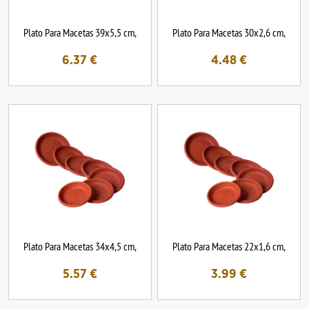
Plato Para Macetas 39x5,5 cm,
Plato Para Macetas 30x2,6 cm,
6.37
€
4.48
€
Plato Para Macetas 34x4,5 cm,
Plato Para Macetas 22x1,6 cm,
5.57
€
3.99
€