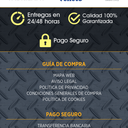
GUÍA DE COMPRA
MAPA WEB
AVISO LEGAL
POLÍTICA DE PRIVACIDAD
CONDICIONES GENERALES DE COMPRA
POLÍTICA DE COOKIES
PAGO SEGURO
TRANSFERENCIA BANCARIA