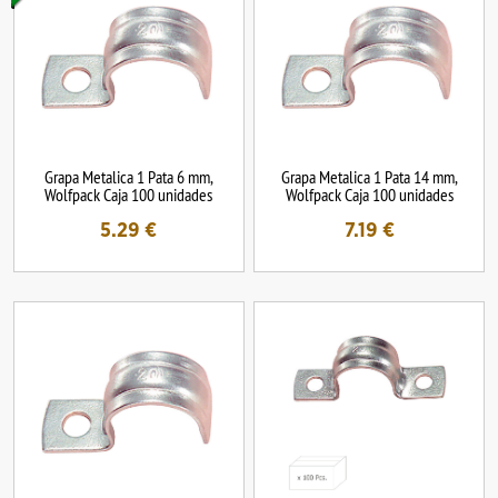
Grapa Metalica 1 Pata 6 mm,
Grapa Metalica 1 Pata 14 mm,
Wolfpack Caja 100 unidades
Wolfpack Caja 100 unidades
5.29
€
7.19
€