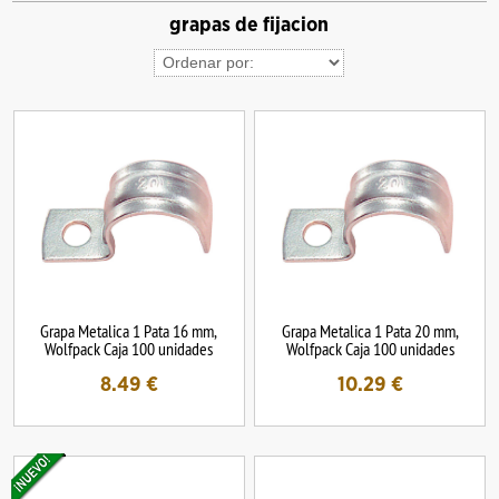
grapas de fijacion
Grapa Metalica 1 Pata 16 mm,
Grapa Metalica 1 Pata 20 mm,
Wolfpack Caja 100 unidades
Wolfpack Caja 100 unidades
8.49
€
10.29
€