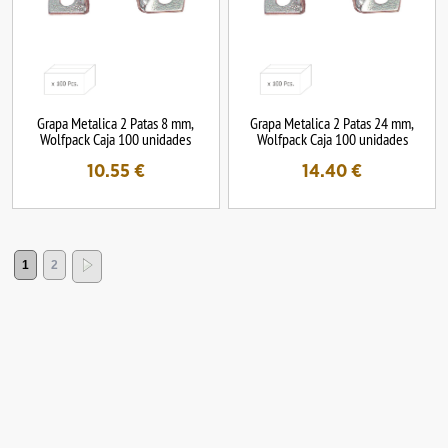
Grapa Metalica 2 Patas 8 mm,
Grapa Metalica 2 Patas 24 mm,
Wolfpack Caja 100 unidades
Wolfpack Caja 100 unidades
10.55
€
14.40
€
1
2