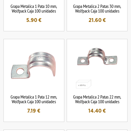
Grapa Metalica 1 Pata 10 mm,
Grapa Metalica 2 Patas 30 mm,
Wolfpack Caja 100 unidades
Wolfpack Caja 100 unidades
5.90
€
21.60
€
Grapa Metalica 1 Pata 12 mm,
Grapa Metalica 2 Patas 22 mm,
Wolfpack Caja 100 unidades
Wolfpack Caja 100 unidades
7.19
€
14.40
€