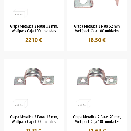
Grapa Metalica 2 Patas 32 mm,
Grapa Metalica 1 Pata 32 mm,
Wolfpack Caja 100 unidades
Wolfpack Caja 100 unidades
22.10
€
18.50
€
Grapa Metalica 2 Patas 15 mm,
Grapa Metalica 2 Patas 20 mm,
Wolfpack Caja 100 unidades
Wolfpack Caja 100 unidades
11.31
€
12.64
€