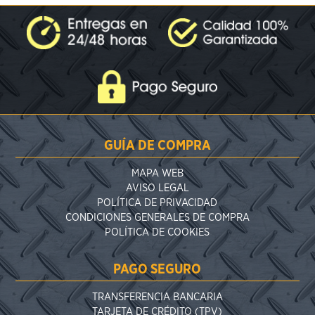
GUÍA DE COMPRA
MAPA WEB
AVISO LEGAL
POLÍTICA DE PRIVACIDAD
CONDICIONES GENERALES DE COMPRA
POLÍTICA DE COOKIES
PAGO SEGURO
TRANSFERENCIA BANCARIA
TARJETA DE CRÉDITO (TPV)