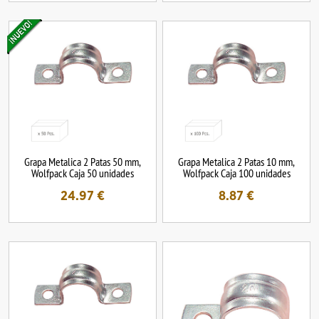
Grapa Metalica 2 Patas 50 mm,
Grapa Metalica 2 Patas 10 mm,
Wolfpack Caja 50 unidades
Wolfpack Caja 100 unidades
24.97
€
8.87
€