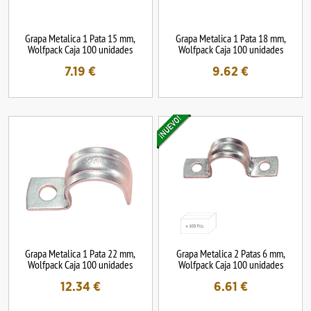
Grapa Metalica 1 Pata 15 mm,
Grapa Metalica 1 Pata 18 mm,
Wolfpack Caja 100 unidades
Wolfpack Caja 100 unidades
7.19
€
9.62
€
Grapa Metalica 1 Pata 22 mm,
Grapa Metalica 2 Patas 6 mm,
Wolfpack Caja 100 unidades
Wolfpack Caja 100 unidades
12.34
€
6.61
€