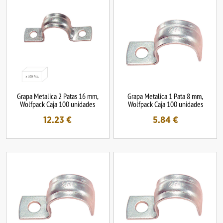
Grapa Metalica 2 Patas 16 mm,
Grapa Metalica 1 Pata 8 mm,
Wolfpack Caja 100 unidades
Wolfpack Caja 100 unidades
12.23
€
5.84
€