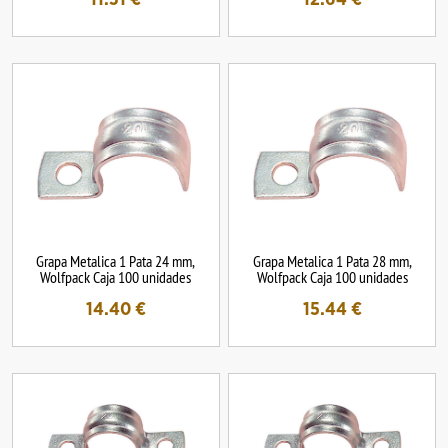
Grapa Metalica 1 Pata 24 mm,
Grapa Metalica 1 Pata 28 mm,
Wolfpack Caja 100 unidades
Wolfpack Caja 100 unidades
14.40
€
15.44
€