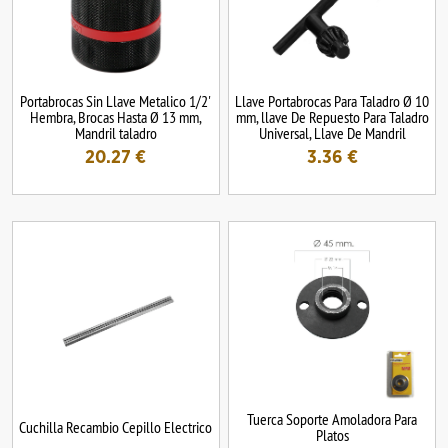
Portabrocas Sin Llave Metalico 1/2'
Llave Portabrocas Para Taladro Ø 10
Hembra, Brocas Hasta Ø 13 mm,
mm, llave De Repuesto Para Taladro
Mandril taladro
Universal, Llave De Mandril
20.27
€
3.36
€
Tuerca Soporte Amoladora Para
Cuchilla Recambio Cepillo Electrico
Platos