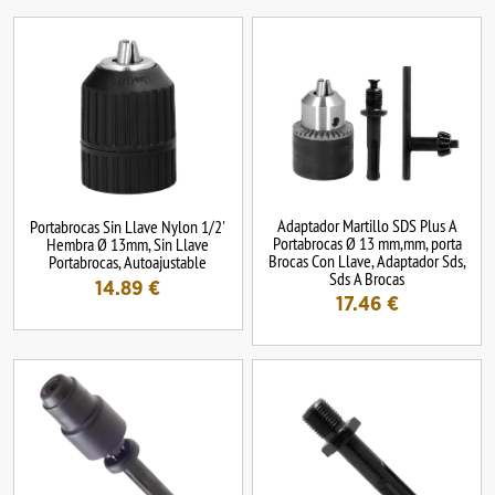
Adaptador Martillo SDS Plus A
Portabrocas Sin Llave Nylon 1/2'
Portabrocas Ø 13 mm,mm, porta
Hembra Ø 13mm, Sin Llave
Brocas Con Llave, Adaptador Sds,
Portabrocas, Autoajustable
Sds A Brocas
14.89
€
17.46
€