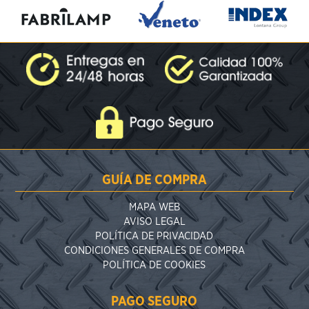
GUÍA DE COMPRA
MAPA WEB
AVISO LEGAL
POLÍTICA DE PRIVACIDAD
CONDICIONES GENERALES DE COMPRA
POLÍTICA DE COOKIES
PAGO SEGURO