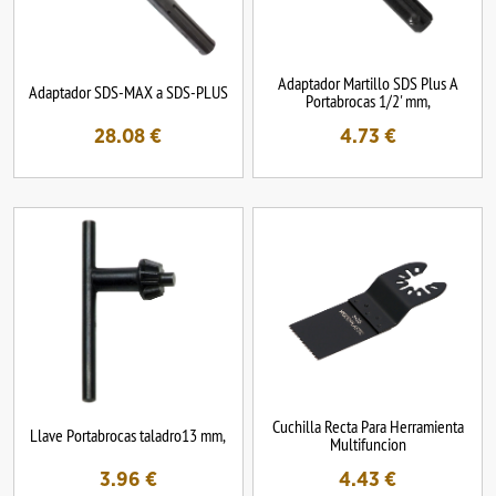
Adaptador Martillo SDS Plus A
Adaptador SDS-MAX a SDS-PLUS
Portabrocas 1/2' mm,
28.08
€
4.73
€
Cuchilla Recta Para Herramienta
Llave Portabrocas taladro13 mm,
Multifuncion
3.96
€
4.43
€