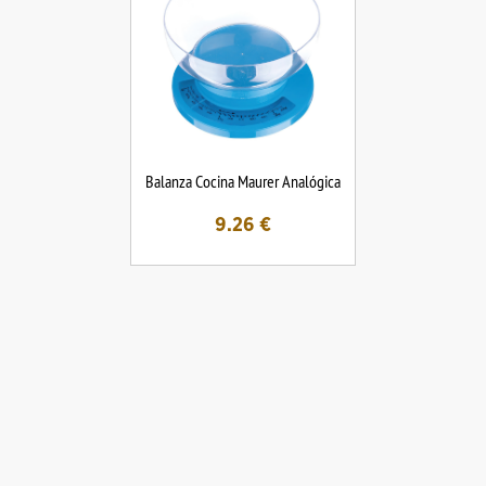
Balanza Cocina Maurer Analógica
9.26
€