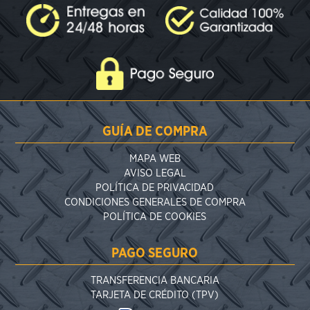
GUÍA DE COMPRA
MAPA WEB
AVISO LEGAL
POLÍTICA DE PRIVACIDAD
CONDICIONES GENERALES DE COMPRA
POLÍTICA DE COOKIES
PAGO SEGURO
TRANSFERENCIA BANCARIA
TARJETA DE CRÉDITO (TPV)