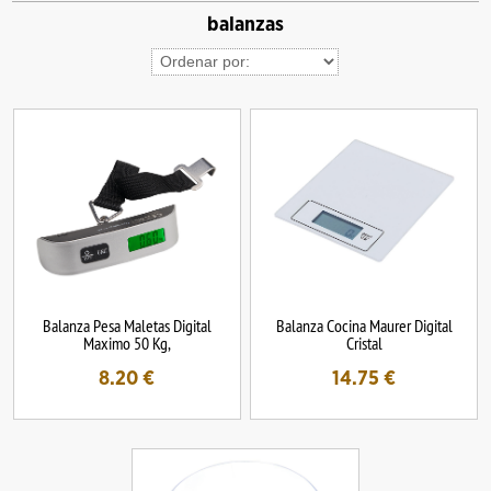
balanzas
Balanza Pesa Maletas Digital
Balanza Cocina Maurer Digital
Maximo 50 Kg,
Cristal
8.20
€
14.75
€