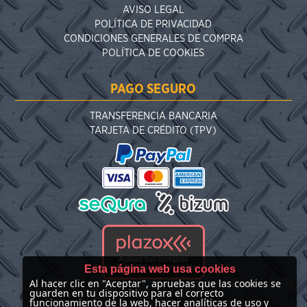
AVISO LEGAL
POLÍTICA DE PRIVACIDAD
CONDICIONES GENERALES DE COMPRA
POLÍTICA DE COOKIES
PAGO SEGURO
TRANSFERENCIA BANCARIA
TARJETA DE CRÉDITO (TPV)
Esta página web usa cookies
Al hacer clic en "Aceptar", apruebas que las cookies se
guarden en tu dispositivo para el correcto
funcionamiento de la web, hacer analíticas de uso y