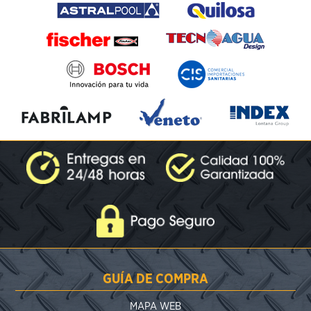
GUÍA DE COMPRA
MAPA WEB