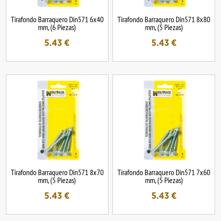
Tirafondo Barraquero Din571 6x40
Tirafondo Barraquero Din571 8x80
mm, (6 Piezas)
mm, (5 Piezas)
5.43
€
5.43
€
Tirafondo Barraquero Din571 8x70
Tirafondo Barraquero Din571 7x60
mm, (5 Piezas)
mm, (5 Piezas)
5.43
€
5.43
€