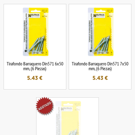
Tirafondo Barraquero Din571 6x50
Tirafondo Barraquero Din571 7x50
mm, (6 Piezas)
mm, (6 Piezas)
5.43
€
5.43
€