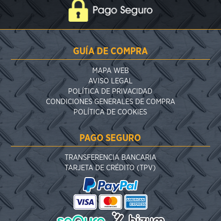
GUÍA DE COMPRA
MAPA WEB
AVISO LEGAL
POLÍTICA DE PRIVACIDAD
CONDICIONES GENERALES DE COMPRA
POLÍTICA DE COOKIES
PAGO SEGURO
TRANSFERENCIA BANCARIA
TARJETA DE CRÉDITO (TPV)