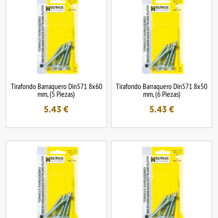
Tirafondo Barraquero Din571 8x60
Tirafondo Barraquero Din571 8x50
mm, (5 Piezas)
mm, (6 Piezas)
5.43
€
5.43
€