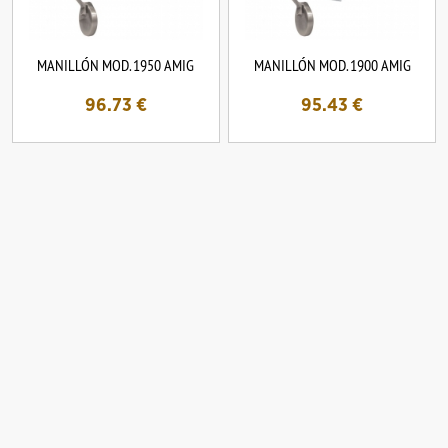
MANILLÓN MOD. 1950 AMIG
MANILLÓN MOD. 1900 AMIG
96.73
€
95.43
€