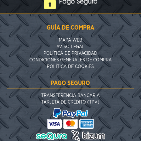
GUÍA DE COMPRA
MAPA WEB
AVISO LEGAL
POLÍTICA DE PRIVACIDAD
CONDICIONES GENERALES DE COMPRA
POLÍTICA DE COOKIES
PAGO SEGURO
TRANSFERENCIA BANCARIA
TARJETA DE CRÉDITO (TPV)