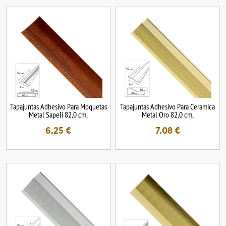
Tapajuntas Adhesivo Para Moquetas
Tapajuntas Adhesivo Para Ceramica
Metal Sapeli 82,0 cm,
Metal Oro 82,0 cm,
6.25
€
7.08
€