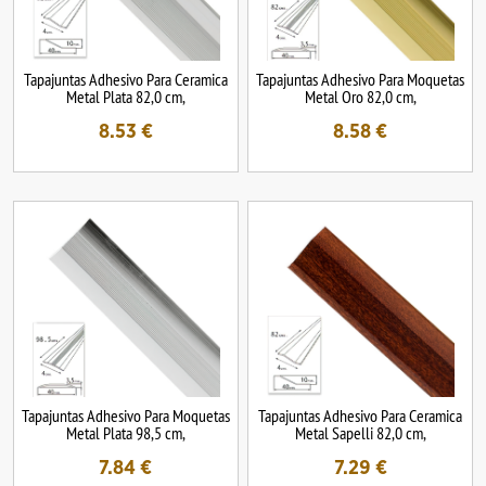
Tapajuntas Adhesivo Para Ceramica
Tapajuntas Adhesivo Para Moquetas
Metal Plata 82,0 cm,
Metal Oro 82,0 cm,
8.53
€
8.58
€
Tapajuntas Adhesivo Para Moquetas
Tapajuntas Adhesivo Para Ceramica
Metal Plata 98,5 cm,
Metal Sapelli 82,0 cm,
7.84
€
7.29
€