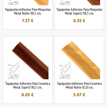
Tapajuntas Adhesivo Para Moquetas
Tapajuntas Adhesivo Para Moquetas
Metal Roble 98,5 cm,
Metal Sapelli 98,5 cm,
7.37
€
8.35
€
Tapajuntas Adhesivo Para Ceramica
Tapajuntas Adhesivo Para Ceramica
Metal Sapelli 98,5 cm,
Metal Roble 82,0 cm,
8.05
€
5.87
€