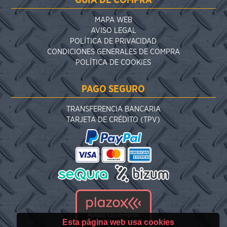
GUÍA DE COMPRA
MAPA WEB
AVISO LEGAL
POLÍTICA DE PRIVACIDAD
CONDICIONES GENERALES DE COMPRA
POLÍTICA DE COOKIES
PAGO SEGURO
TRANSFERENCIA BANCARIA
TARJETA DE CRÉDITO (TPV)
Esta página web usa cookies