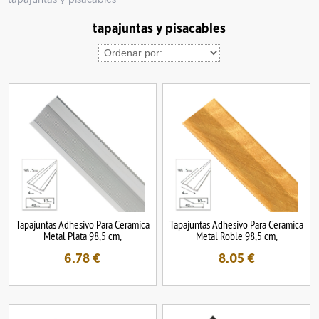
tapajuntas y pisacables
Tapajuntas Adhesivo Para Ceramica
Tapajuntas Adhesivo Para Ceramica
Metal Plata 98,5 cm,
Metal Roble 98,5 cm,
6.78
€
8.05
€