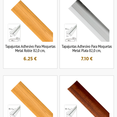
Tapajuntas Adhesivo Para Moquetas
Tapajuntas Adhesivo Para Moquetas
Metal Roble 82,0 cm,
Metal Plata 82,0 cm,
6.25
€
7.10
€