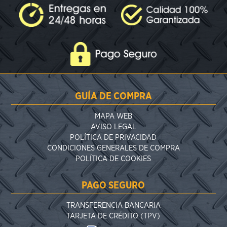
GUÍA DE COMPRA
MAPA WEB
AVISO LEGAL
POLÍTICA DE PRIVACIDAD
CONDICIONES GENERALES DE COMPRA
POLÍTICA DE COOKIES
PAGO SEGURO
TRANSFERENCIA BANCARIA
TARJETA DE CRÉDITO (TPV)