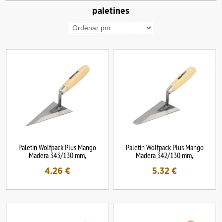
paletines
Paletin Wolfpack Plus Mango
Paletin Wolfpack Plus Mango
Madera 343/130 mm,
Madera 342/130 mm,
4.26
€
5.32
€