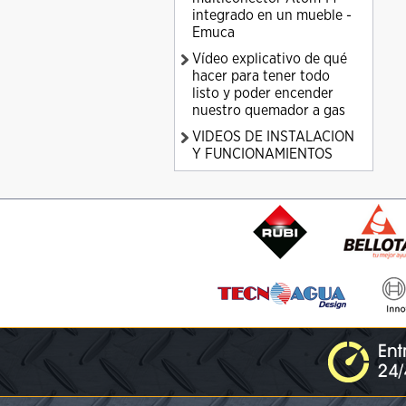
integrado en un mueble -
Emuca
Vídeo explicativo de qué
hacer para tener todo
listo y poder encender
nuestro quemador a gas
VIDEOS DE INSTALACION
Y FUNCIONAMIENTOS