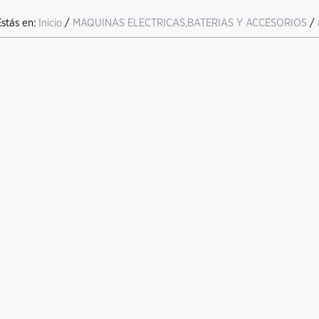
Estás en:
Inicio
/
MAQUINAS ELECTRICAS,BATERIAS Y ACCESORIOS
/