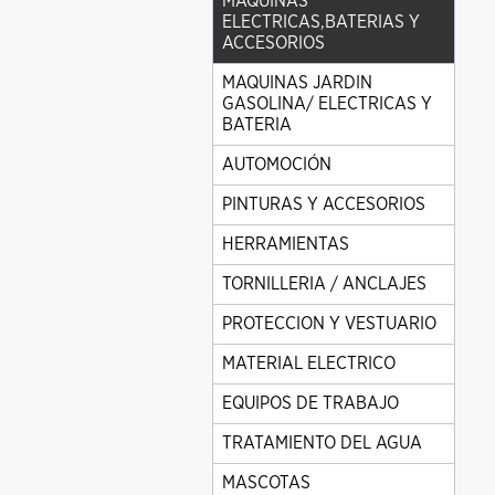
MAQUINAS
ELECTRICAS,BATERIAS Y
ACCESORIOS
MAQUINAS JARDIN
GASOLINA/ ELECTRICAS Y
BATERIA
AUTOMOCIÓN
PINTURAS Y ACCESORIOS
HERRAMIENTAS
TORNILLERIA / ANCLAJES
PROTECCION Y VESTUARIO
MATERIAL ELECTRICO
EQUIPOS DE TRABAJO
TRATAMIENTO DEL AGUA
MASCOTAS