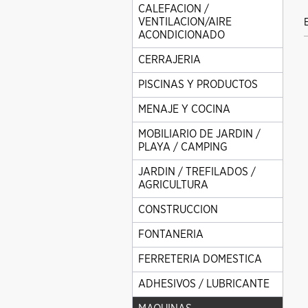
CALEFACION /
VENTILACION/AIRE
ACONDICIONADO
CERRAJERIA
PISCINAS Y PRODUCTOS
MENAJE Y COCINA
MOBILIARIO DE JARDIN /
PLAYA / CAMPING
JARDIN / TREFILADOS /
AGRICULTURA
CONSTRUCCION
FONTANERIA
FERRETERIA DOMESTICA
ADHESIVOS / LUBRICANTE