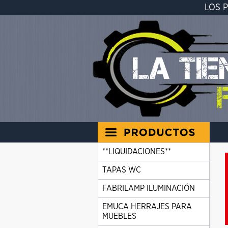
LOS 
**LIQUIDACIONES**
TAPAS WC
FABRILAMP ILUMINACIÓN
EMUCA HERRAJES PARA
MUEBLES