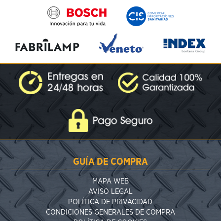
GUÍA DE COMPRA
MAPA WEB
AVISO LEGAL
POLÍTICA DE PRIVACIDAD
CONDICIONES GENERALES DE COMPRA