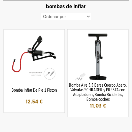
bombas de inflar
Bomba Aire 5,5 Bares Cuerpo Acero,
Valvulas SCHRADER y PRESTA con
Bomba Inflar De Pie 1 Piston
Adaptadores, Bomba Bicicletas,
Bomba coches
12.54
€
11.03
€