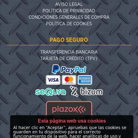
AVISO LEGAL
POLÍTICA DE PRIVACIDAD
CONDICIONES GENERALES DE COMPRA
POLÍTICA DE COOKIES
PAGO SEGURO
TRANSFERENCIA BANCARIA
TARJETA DE CRÉDITO (TPV)
Esta página web usa cookies
Al hacer clic en "Aceptar", apruebas que las cookies se
guarden en tu dispositivo para el correcto
funcionamiento de la web, hacer analíticas de uso y