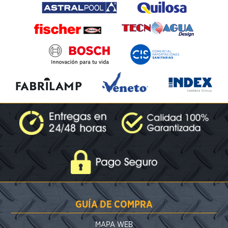
GUÍA DE COMPRA
MAPA WEB