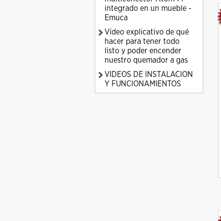
integrado en un mueble -
Emuca
Vídeo explicativo de qué
hacer para tener todo
listo y poder encender
nuestro quemador a gas
VIDEOS DE INSTALACION
Y FUNCIONAMIENTOS