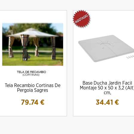
Base Ducha Jardin Facil
Tela Recambio Cortinas De
Montaje 50 x 50 x 3,2 (Alt
Pergola Sagres
cm,
79.74
€
34.41
€