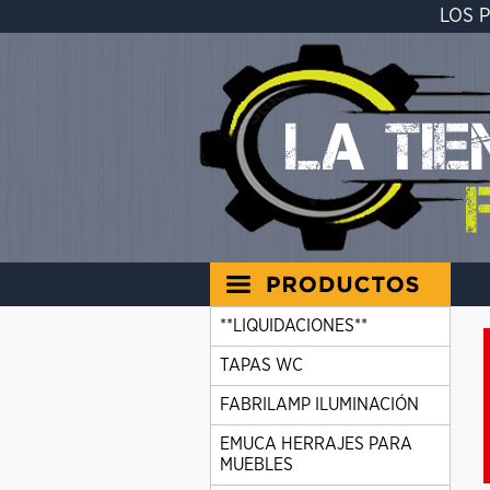
LOS 
**LIQUIDACIONES**
TAPAS WC
FABRILAMP ILUMINACIÓN
EMUCA HERRAJES PARA
MUEBLES