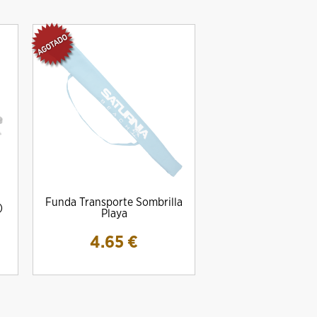
Funda Transporte Sombrilla
)
Playa
4.65
€