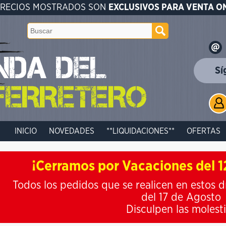
PRECIOS MOSTRADOS SON
EXCLUSIVOS PARA VENTA O
Sí
INICIO
NOVEDADES
**LIQUIDACIONES**
OFERTAS
¡Cerramos por Vacaciones del 12
Todos los pedidos que se realicen en estos d
del 17 de Agosto
Disculpen las molest