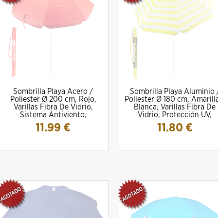
Sombrilla Playa Acero /
Sombrilla Playa Aluminio 
Poliester Ø 200 cm, Rojo,
Poliester Ø 180 cm, Amarill
Varillas Fibra De Vidrio,
Blanca, Varillas Fibra De
Sistema Antiviento,
Vidrio, Protección UV,
11.99
€
11.80
€