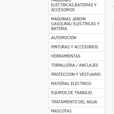
MAQUINAS
ELECTRICAS,BATERIAS Y
ACCESORIOS
MAQUINAS JARDIN
GASOLINA/ ELECTRICAS Y
BATERIA
AUTOMOCIÓN
PINTURAS Y ACCESORIOS
HERRAMIENTAS
TORNILLERIA / ANCLAJES
PROTECCION Y VESTUARIO
MATERIAL ELECTRICO
EQUIPOS DE TRABAJO
TRATAMIENTO DEL AGUA
MASCOTAS