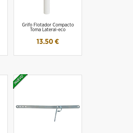
Grifo Flotador Compacto
Toma Lateral-eco
13.50
€