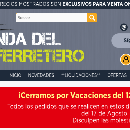
PRECIOS MOSTRADOS SON
EXCLUSIVOS PARA VENTA O
Sí
INICIO
NOVEDADES
**LIQUIDACIONES**
OFERTAS
¡Cerramos por Vacaciones del 12
Todos los pedidos que se realicen en estos d
del 17 de Agosto
Disculpen las molest