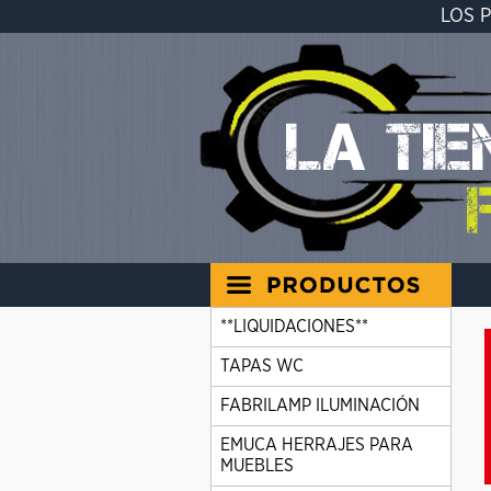
LOS 
**LIQUIDACIONES**
TAPAS WC
FABRILAMP ILUMINACIÓN
EMUCA HERRAJES PARA
MUEBLES