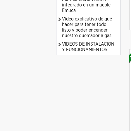
integrado en un mueble -
Emuca
Vídeo explicativo de qué
hacer para tener todo
listo y poder encender
nuestro quemador a gas
VIDEOS DE INSTALACION
Y FUNCIONAMIENTOS