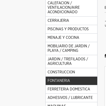
CALEFACION /
VENTILACION/AIRE
ACONDICIONADO
CERRAJERIA
PISCINAS Y PRODUCTOS
MENAJE Y COCINA
MOBILIARIO DE JARDIN /
PLAYA / CAMPING
JARDIN / TREFILADOS /
AGRICULTURA
CONSTRUCCION
FONTANERIA
FERRETERIA DOMESTICA
ADHESIVOS / LUBRICANTE