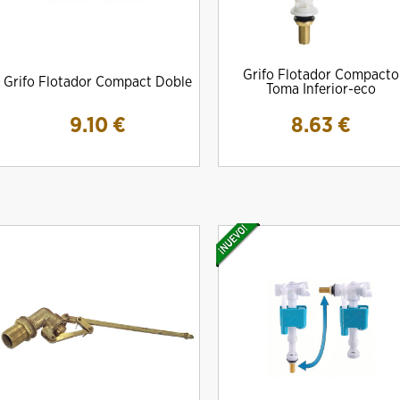
Grifo Flotador Compacto
Grifo Flotador Compact Doble
Toma Inferior-eco
9.10
€
8.63
€