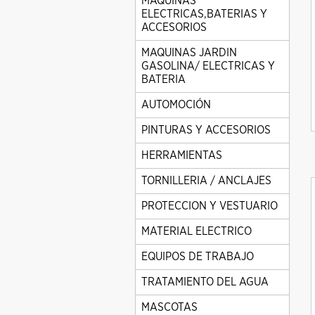
MAQUINAS
ELECTRICAS,BATERIAS Y
ACCESORIOS
MAQUINAS JARDIN
GASOLINA/ ELECTRICAS Y
BATERIA
AUTOMOCIÓN
PINTURAS Y ACCESORIOS
HERRAMIENTAS
TORNILLERIA / ANCLAJES
PROTECCION Y VESTUARIO
MATERIAL ELECTRICO
EQUIPOS DE TRABAJO
TRATAMIENTO DEL AGUA
MASCOTAS