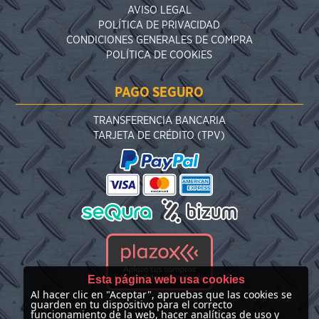
AVISO LEGAL
POLÍTICA DE PRIVACIDAD
CONDICIONES GENERALES DE COMPRA
POLÍTICA DE COOKIES
PAGO SEGURO
TRANSFERENCIA BANCARIA
TARJETA DE CRÉDITO (TPV)
Esta página web usa cookies
Al hacer clic en "Aceptar", apruebas que las cookies se
guarden en tu dispositivo para el correcto
funcionamiento de la web, hacer analíticas de uso y