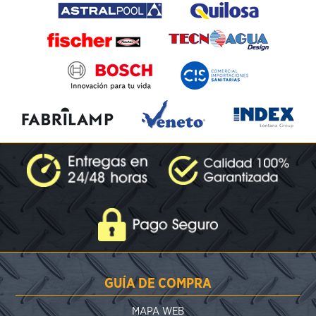
GUÍA DE COMPRA
MAPA WEB