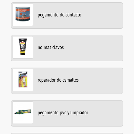
pegamento de contacto
no mas clavos
reparador de esmaltes
pegamento pvc y limpiador