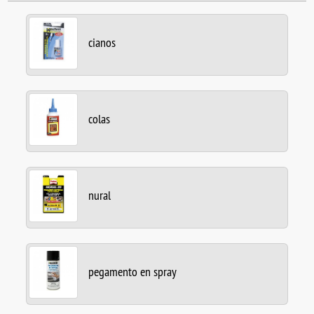
cianos
colas
nural
pegamento en spray