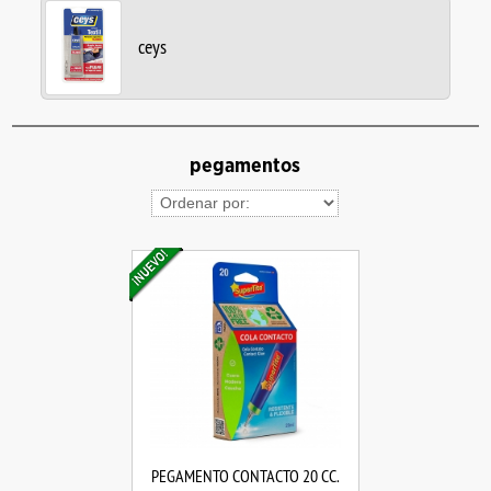
ceys
pegamentos
PEGAMENTO CONTACTO 20 CC.