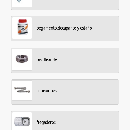
pegamento,decapante y estaño
pvc flexible
conexiones
fregaderos