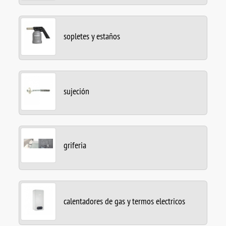
sopletes y estaños
sujeción
griferia
calentadores de gas y termos electricos