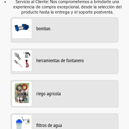
Servicio al Cliente: Nos comprometemos a brindarte una
experiencia de compra excepcional, desde la selección del
producto hasta la entrega y el soporte postventa.
bombas
herramientas de fontanero
riego agricola
filtros de agua