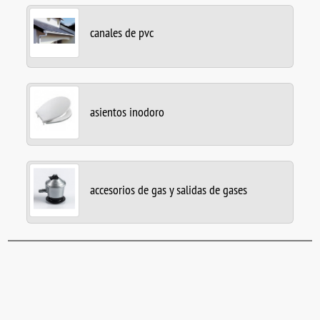
canales de pvc
asientos inodoro
accesorios de gas y salidas de gases