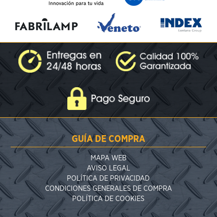
GUÍA DE COMPRA
MAPA WEB
AVISO LEGAL
POLÍTICA DE PRIVACIDAD
CONDICIONES GENERALES DE COMPRA
POLÍTICA DE COOKIES