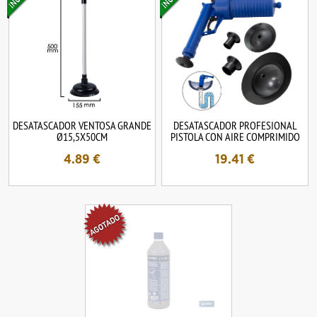
DESATASCADOR VENTOSA GRANDE
DESATASCADOR PROFESIONAL
Ø15,5X50CM
PISTOLA CON AIRE COMPRIMIDO
4.89
€
19.41
€