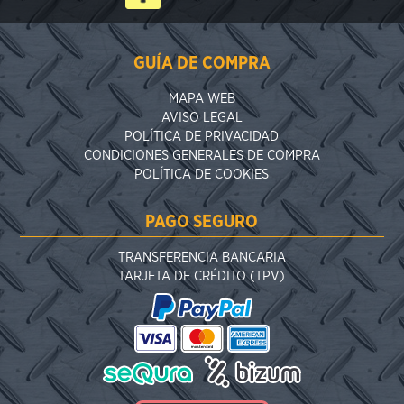
GUÍA DE COMPRA
MAPA WEB
AVISO LEGAL
POLÍTICA DE PRIVACIDAD
CONDICIONES GENERALES DE COMPRA
POLÍTICA DE COOKIES
PAGO SEGURO
TRANSFERENCIA BANCARIA
TARJETA DE CRÉDITO (TPV)