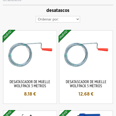
desatascos
DESATASCADOR DE MUELLE
DESATASCADOR DE MUELLE
WOLFPACK 3 METROS
WOLFPACK 5 METROS
8.18
€
12.68
€