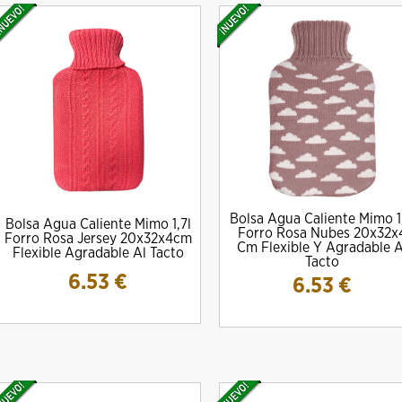
Bolsa Agua Caliente Mimo 1
Bolsa Agua Caliente Mimo 1,7l
Forro Rosa Nubes 20x32x
Forro Rosa Jersey 20x32x4cm
Cm Flexible Y Agradable A
Flexible Agradable Al Tacto
Tacto
6.53
€
6.53
€