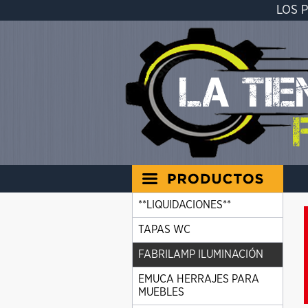
LOS 
**LIQUIDACIONES**
TAPAS WC
FABRILAMP ILUMINACIÓN
EMUCA HERRAJES PARA
MUEBLES