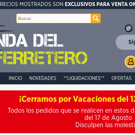
PRECIOS MOSTRADOS SON
EXCLUSIVOS PARA VENTA O
Sí
INICIO
NOVEDADES
**LIQUIDACIONES**
OFERTAS
¡Cerramos por Vacaciones del 12
Todos los pedidos que se realicen en estos d
del 17 de Agosto
Disculpen las molest