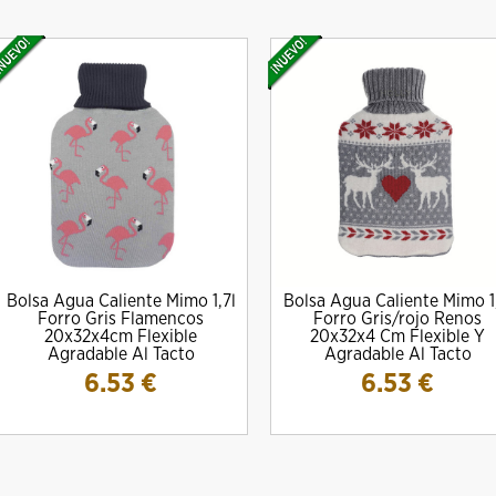
Bolsa Agua Caliente Mimo 1,7l
Bolsa Agua Caliente Mimo 1
Forro Gris Flamencos
Forro Gris/rojo Renos
20x32x4cm Flexible
20x32x4 Cm Flexible Y
Agradable Al Tacto
Agradable Al Tacto
6.53
€
6.53
€