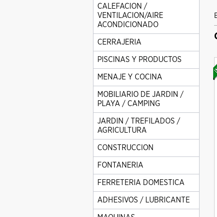
CALEFACION /
VENTILACION/AIRE
ACONDICIONADO
CERRAJERIA
PISCINAS Y PRODUCTOS
MENAJE Y COCINA
MOBILIARIO DE JARDIN /
PLAYA / CAMPING
JARDIN / TREFILADOS /
AGRICULTURA
CONSTRUCCION
FONTANERIA
FERRETERIA DOMESTICA
ADHESIVOS / LUBRICANTE