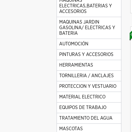
MAQUINAS
ELECTRICAS,BATERIAS Y
ACCESORIOS
MAQUINAS JARDIN
GASOLINA/ ELECTRICAS Y
BATERIA
AUTOMOCIÓN
PINTURAS Y ACCESORIOS
HERRAMIENTAS
TORNILLERIA / ANCLAJES
PROTECCION Y VESTUARIO
MATERIAL ELECTRICO
EQUIPOS DE TRABAJO
TRATAMIENTO DEL AGUA
MASCOTAS