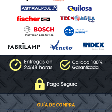
GUÍA DE COMPRA