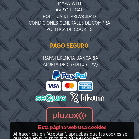
MAPA WEB
AVISO LEGAL
POLÍTICA DE PRIVACIDAD
CONDICIONES GENERALES DE COMPRA
POLÍTICA DE COOKIES
PAGO SEGURO
TRANSFERENCIA BANCARIA
TARJETA DE CRÉDITO (TPV)
Esta página web usa cookies
Al hacer clic en "Aceptar", apruebas que las cookies se
guarden en tu dispositivo para el correcto