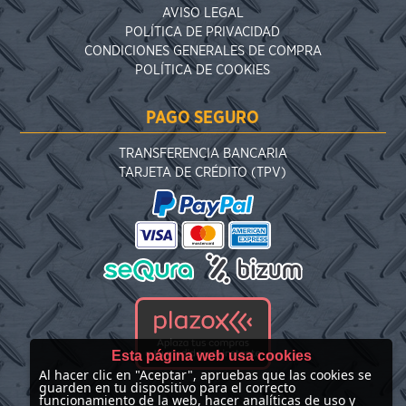
AVISO LEGAL
POLÍTICA DE PRIVACIDAD
CONDICIONES GENERALES DE COMPRA
POLÍTICA DE COOKIES
PAGO SEGURO
TRANSFERENCIA BANCARIA
TARJETA DE CRÉDITO (TPV)
Esta página web usa cookies
Al hacer clic en "Aceptar", apruebas que las cookies se
guarden en tu dispositivo para el correcto
funcionamiento de la web, hacer analíticas de uso y