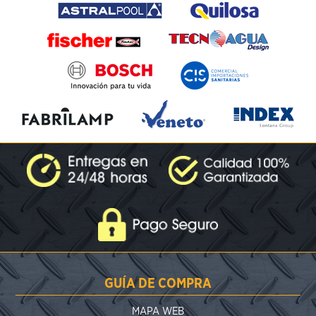
GUÍA DE COMPRA
MAPA WEB