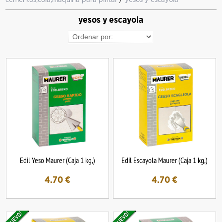
yesos y escayola
Edil Yeso Maurer (Caja 1 kg,)
Edil Escayola Maurer (Caja 1 kg,)
4.70
€
4.70
€