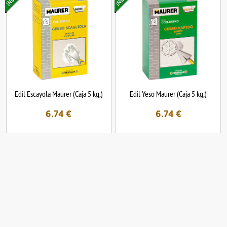
Edil Escayola Maurer (Caja 5 kg,)
Edil Yeso Maurer (Caja 5 kg,)
6.74
€
6.74
€