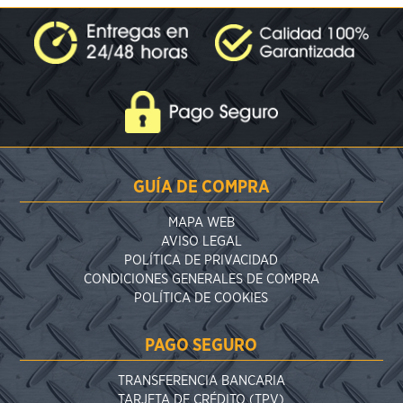
GUÍA DE COMPRA
MAPA WEB
AVISO LEGAL
POLÍTICA DE PRIVACIDAD
CONDICIONES GENERALES DE COMPRA
POLÍTICA DE COOKIES
PAGO SEGURO
TRANSFERENCIA BANCARIA
TARJETA DE CRÉDITO (TPV)