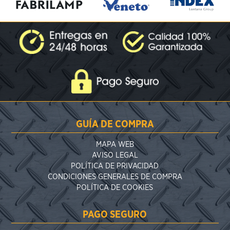
GUÍA DE COMPRA
MAPA WEB
AVISO LEGAL
POLÍTICA DE PRIVACIDAD
CONDICIONES GENERALES DE COMPRA
POLÍTICA DE COOKIES
PAGO SEGURO