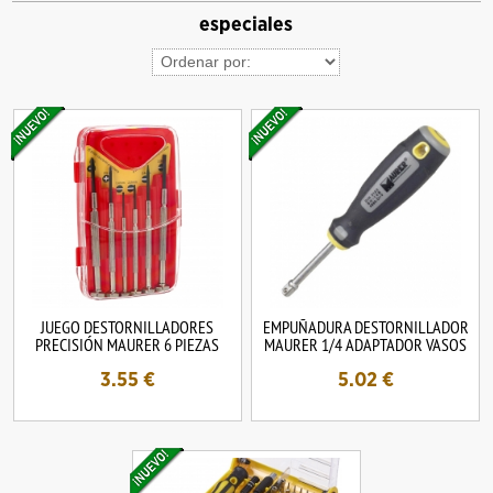
especiales
JUEGO DESTORNILLADORES
EMPUÑADURA DESTORNILLADOR
PRECISIÓN MAURER 6 PIEZAS
MAURER 1/4 ADAPTADOR VASOS
3.55
€
5.02
€