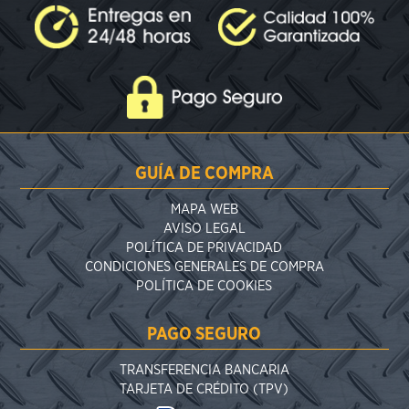
GUÍA DE COMPRA
MAPA WEB
AVISO LEGAL
POLÍTICA DE PRIVACIDAD
CONDICIONES GENERALES DE COMPRA
POLÍTICA DE COOKIES
PAGO SEGURO
TRANSFERENCIA BANCARIA
TARJETA DE CRÉDITO (TPV)