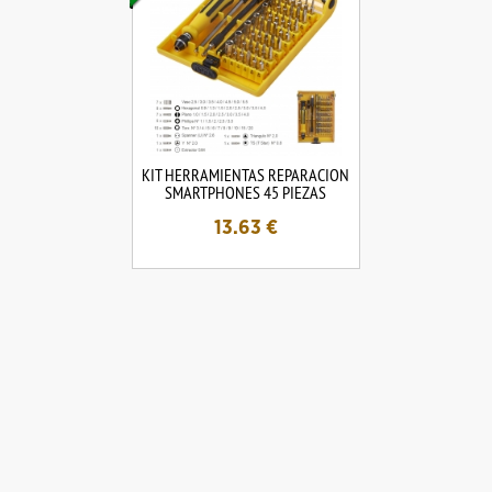
KIT HERRAMIENTAS REPARACION
SMARTPHONES 45 PIEZAS
13.63
€