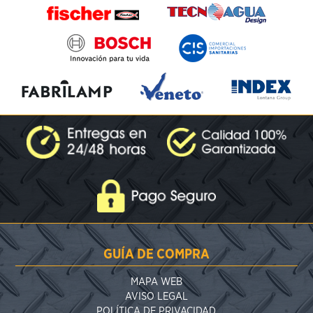
GUÍA DE COMPRA
MAPA WEB
AVISO LEGAL
POLÍTICA DE PRIVACIDAD