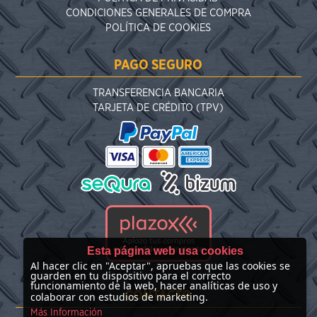
CONDICIONES GENERALES DE COMPRA
POLÍTICA DE COOKIES
PAGO SEGURO
TRANSFERENCIA BANCARIA
TARJETA DE CRÉDITO (TPV)
Esta página web usa cookies
Al hacer clic en "Aceptar", apruebas que las cookies se
guarden en tu dispositivo para el correcto
funcionamiento de la web, hacer analíticas de uso y
CONTACTO
colaborar con estudios de marketing.
Más Información