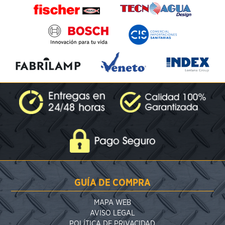
GUÍA DE COMPRA
MAPA WEB
AVISO LEGAL
POLÍTICA DE PRIVACIDAD