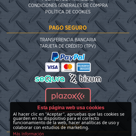
CONDICIONES GENERALES DE COMPRA
POLÍTICA DE COOKIES
PAGO SEGURO
TRANSFERENCIA BANCARIA
TARJETA DE CRÉDITO (TPV)
Esta página web usa cookies
Al hacer clic en "Aceptar", apruebas que las cookies se
guarden en tu dispositivo para el correcto
funcionamiento de la web, hacer analíticas de uso y
CONTACTO
colaborar con estudios de marketing.
Más Información