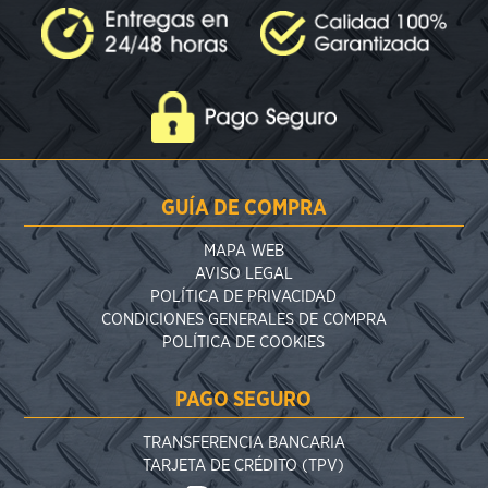
GUÍA DE COMPRA
MAPA WEB
AVISO LEGAL
POLÍTICA DE PRIVACIDAD
CONDICIONES GENERALES DE COMPRA
POLÍTICA DE COOKIES
PAGO SEGURO
TRANSFERENCIA BANCARIA
TARJETA DE CRÉDITO (TPV)