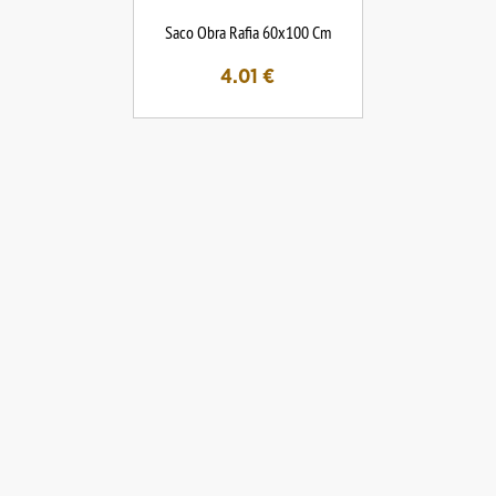
Saco Obra Rafia 60x100 Cm
4.01
€