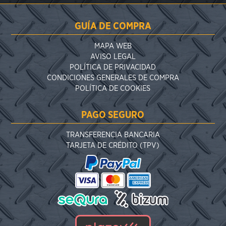
GUÍA DE COMPRA
MAPA WEB
AVISO LEGAL
POLÍTICA DE PRIVACIDAD
CONDICIONES GENERALES DE COMPRA
POLÍTICA DE COOKIES
PAGO SEGURO
TRANSFERENCIA BANCARIA
TARJETA DE CRÉDITO (TPV)