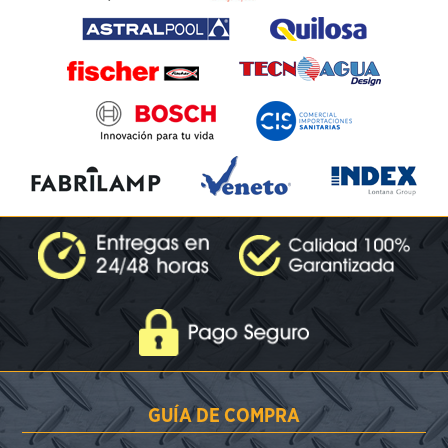
GUÍA DE COMPRA