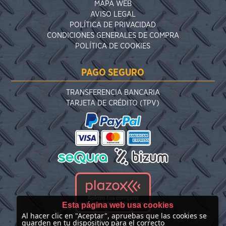
MAPA WEB
AVISO LEGAL
POLÍTICA DE PRIVACIDAD
CONDICIONES GENERALES DE COMPRA
POLÍTICA DE COOKIES
PAGO SEGURO
TRANSFERENCIA BANCARIA
TARJETA DE CRÉDITO (TPV)
Esta página web usa cookies
Al hacer clic en "Aceptar", apruebas que las cookies se
guarden en tu dispositivo para el correcto