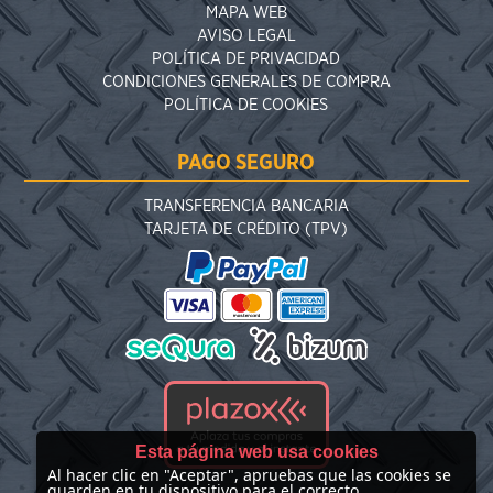
MAPA WEB
AVISO LEGAL
POLÍTICA DE PRIVACIDAD
CONDICIONES GENERALES DE COMPRA
POLÍTICA DE COOKIES
PAGO SEGURO
TRANSFERENCIA BANCARIA
TARJETA DE CRÉDITO (TPV)
Esta página web usa cookies
Al hacer clic en "Aceptar", apruebas que las cookies se
guarden en tu dispositivo para el correcto