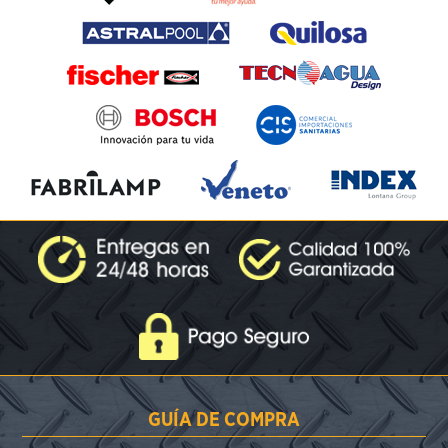
GUÍA DE COMPRA