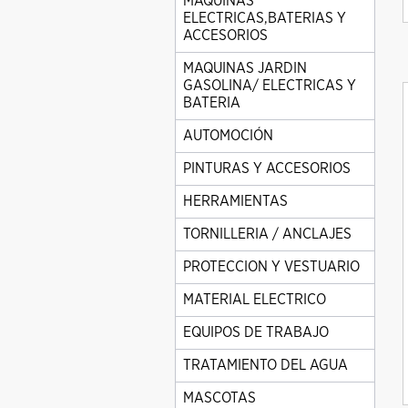
MAQUINAS
ELECTRICAS,BATERIAS Y
ACCESORIOS
MAQUINAS JARDIN
GASOLINA/ ELECTRICAS Y
BATERIA
AUTOMOCIÓN
PINTURAS Y ACCESORIOS
HERRAMIENTAS
TORNILLERIA / ANCLAJES
PROTECCION Y VESTUARIO
MATERIAL ELECTRICO
EQUIPOS DE TRABAJO
TRATAMIENTO DEL AGUA
MASCOTAS