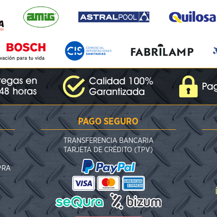
PAGO SEGURO
TRANSFERENCIA BANCARIA
TARJETA DE CRÉDITO (TPV)
PRA