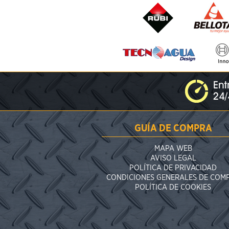
GUÍA DE COMPRA
MAPA WEB
AVISO LEGAL
POLÍTICA DE PRIVACIDAD
CONDICIONES GENERALES DE COM
POLÍTICA DE COOKIES