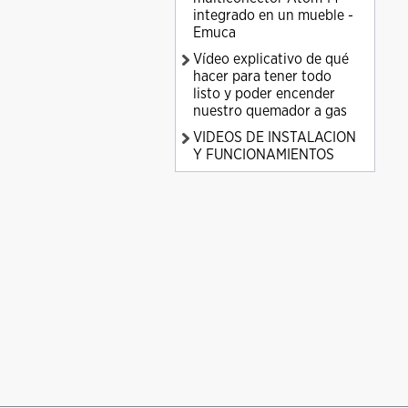
integrado en un mueble -
Emuca
Vídeo explicativo de qué
hacer para tener todo
listo y poder encender
nuestro quemador a gas
VIDEOS DE INSTALACION
Y FUNCIONAMIENTOS