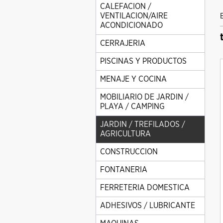
CALEFACION /
VENTILACION/AIRE
ACONDICIONADO
CERRAJERIA
PISCINAS Y PRODUCTOS
MENAJE Y COCINA
MOBILIARIO DE JARDIN /
PLAYA / CAMPING
JARDIN / TREFILADOS /
AGRICULTURA
CONSTRUCCION
FONTANERIA
FERRETERIA DOMESTICA
ADHESIVOS / LUBRICANTE