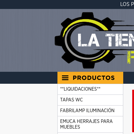
LOS 
**LIQUIDACIONES**
TAPAS WC
FABRILAMP ILUMINACIÓN
EMUCA HERRAJES PARA
MUEBLES