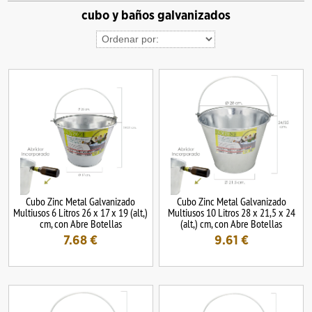
cubo y baños galvanizados
Cubo Zinc Metal Galvanizado
Cubo Zinc Metal Galvanizado
Multiusos 6 Litros 26 x 17 x 19 (alt,)
Multiusos 10 Litros 28 x 21,5 x 24
cm, con Abre Botellas
(alt,) cm, con Abre Botellas
7.68
€
9.61
€