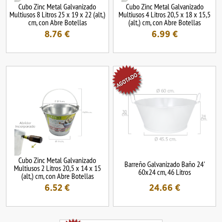
Cubo Zinc Metal Galvanizado
Cubo Zinc Metal Galvanizado
Multiusos 8 Litros 25 x 19 x 22 (alt,)
Multiusos 4 Litros 20,5 x 18 x 15,5
cm, con Abre Botellas
(alt,) cm, con Abre Botellas
8.76
€
6.99
€
Cubo Zinc Metal Galvanizado
Barreño Galvanizado Baño 24'
Multiusos 2 Litros 20,5 x 14 x 15
60x24 cm, 46 Litros
(alt,) cm, con Abre Botellas
6.52
€
24.66
€