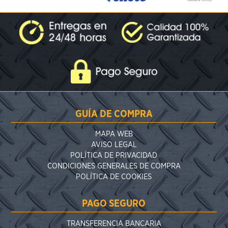
GUÍA DE COMPRA
MAPA WEB
AVISO LEGAL
POLÍTICA DE PRIVACIDAD
CONDICIONES GENERALES DE COMPRA
POLÍTICA DE COOKIES
PAGO SEGURO
TRANSFERENCIA BANCARIA