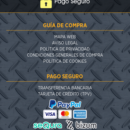
GUÍA DE COMPRA
MAPA WEB
AVISO LEGAL
POLÍTICA DE PRIVACIDAD
CONDICIONES GENERALES DE COMPRA
POLÍTICA DE COOKIES
PAGO SEGURO
TRANSFERENCIA BANCARIA
TARJETA DE CRÉDITO (TPV)