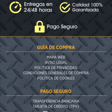
GUÍA DE COMPRA
MAPA WEB
AVISO LEGAL
POLÍTICA DE PRIVACIDAD
CONDICIONES GENERALES DE COMPRA
POLÍTICA DE COOKIES
PAGO SEGURO
TRANSFERENCIA BANCARIA
TARJETA DE CRÉDITO (TPV)