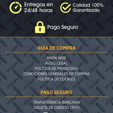
GUÍA DE COMPRA
MAPA WEB
AVISO LEGAL
POLÍTICA DE PRIVACIDAD
CONDICIONES GENERALES DE COMPRA
POLÍTICA DE COOKIES
PAGO SEGURO
TRANSFERENCIA BANCARIA
TARJETA DE CRÉDITO (TPV)