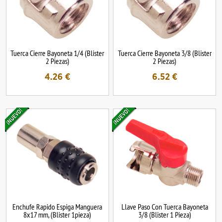
Tuerca Cierre Bayoneta 1/4 (Blister
Tuerca Cierre Bayoneta 3/8 (Blister
2 Piezas)
2 Piezas)
4.26
€
6.52
€
Enchufe Rapido Espiga Manguera
Llave Paso Con Tuerca Bayoneta
8x17 mm, (Blister 1pieza)
3/8 (Blister 1 Pieza)