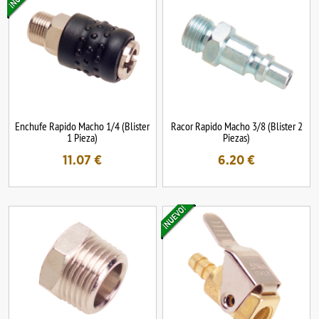
Enchufe Rapido Macho 1/4 (Blister
Racor Rapido Macho 3/8 (Blister 2
1 Pieza)
Piezas)
11.07
€
6.20
€