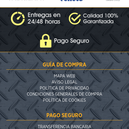
GUÍA DE COMPRA
MAPA WEB
AVISO LEGAL
POLÍTICA DE PRIVACIDAD
CONDICIONES GENERALES DE COMPRA
POLÍTICA DE COOKIES
PAGO SEGURO
TRANSFERENCIA BANCARIA