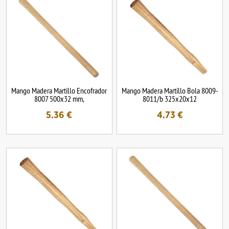
Mango Madera Martillo Encofrador
Mango Madera Martillo Bola 8009-
8007 500x32 mm,
8011/b 325x20x12
5.36
€
4.73
€