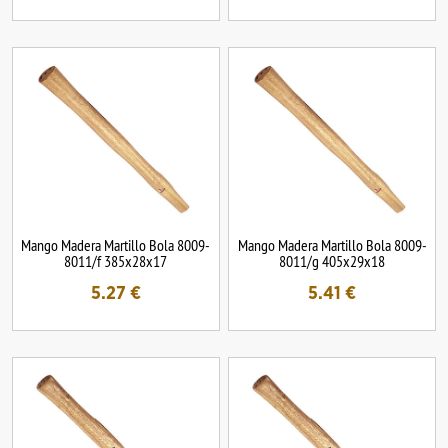
Mango Madera Martillo Bola 8009-
Mango Madera Martillo Bola 8009-
8011/f 385x28x17
8011/g 405x29x18
5.27
€
5.41
€