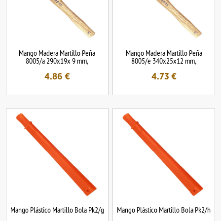
Mango Madera Martillo Peña
Mango Madera Martillo Peña
8005/a 290x19x 9 mm,
8005/e 340x25x12 mm,
4.86
€
4.73
€
Mango Plástico Martillo Bola Pk2/g
Mango Plástico Martillo Bola Pk2/h