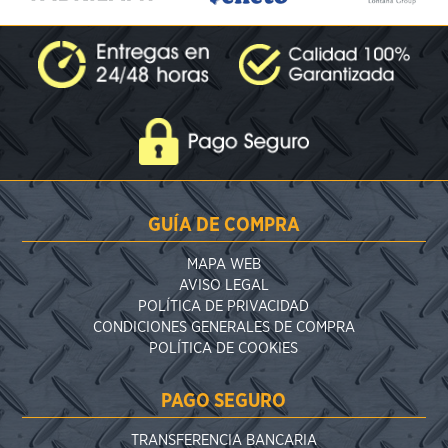
GUÍA DE COMPRA
MAPA WEB
AVISO LEGAL
POLÍTICA DE PRIVACIDAD
CONDICIONES GENERALES DE COMPRA
POLÍTICA DE COOKIES
PAGO SEGURO
TRANSFERENCIA BANCARIA