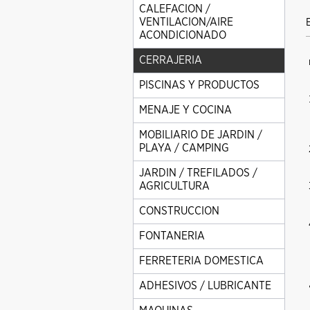
CALEFACION /
VENTILACION/AIRE
ACONDICIONADO
CERRAJERIA
PISCINAS Y PRODUCTOS
MENAJE Y COCINA
MOBILIARIO DE JARDIN /
PLAYA / CAMPING
JARDIN / TREFILADOS /
AGRICULTURA
CONSTRUCCION
FONTANERIA
FERRETERIA DOMESTICA
ADHESIVOS / LUBRICANTE