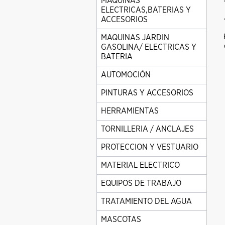
MAQUINAS
ELECTRICAS,BATERIAS Y
ACCESORIOS
MAQUINAS JARDIN
GASOLINA/ ELECTRICAS Y
BATERIA
AUTOMOCIÓN
PINTURAS Y ACCESORIOS
HERRAMIENTAS
TORNILLERIA / ANCLAJES
PROTECCION Y VESTUARIO
MATERIAL ELECTRICO
EQUIPOS DE TRABAJO
TRATAMIENTO DEL AGUA
MASCOTAS