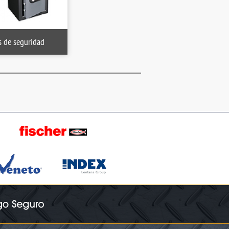
s de seguridad