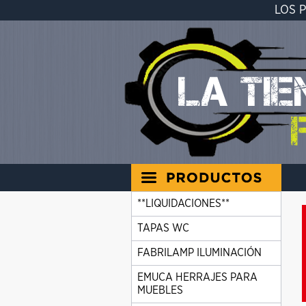
LOS 
**LIQUIDACIONES**
TAPAS WC
FABRILAMP ILUMINACIÓN
EMUCA HERRAJES PARA
MUEBLES