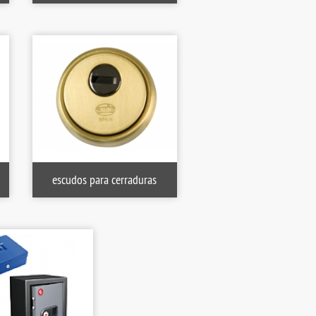
escudos para cerraduras