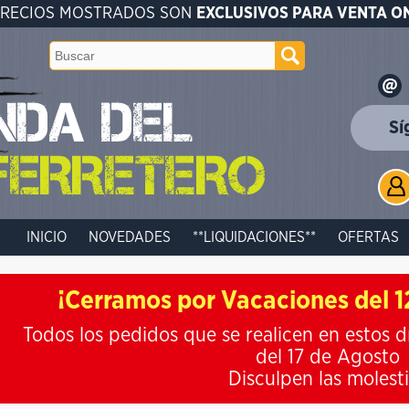
PRECIOS MOSTRADOS SON
EXCLUSIVOS PARA VENTA O
Sí
INICIO
NOVEDADES
**LIQUIDACIONES**
OFERTAS
¡Cerramos por Vacaciones del 12
Todos los pedidos que se realicen en estos d
del 17 de Agosto
Disculpen las molest