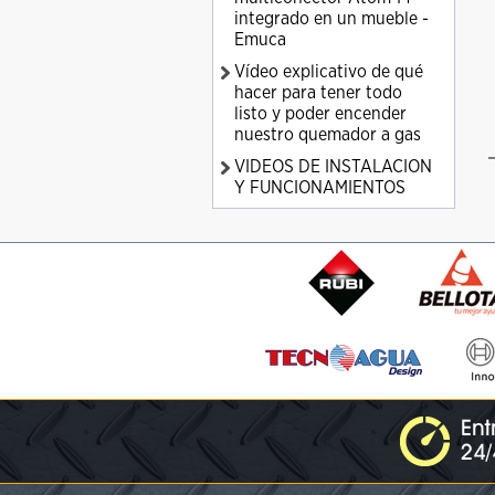
integrado en un mueble -
Emuca
Vídeo explicativo de qué
hacer para tener todo
listo y poder encender
nuestro quemador a gas
VIDEOS DE INSTALACION
Y FUNCIONAMIENTOS