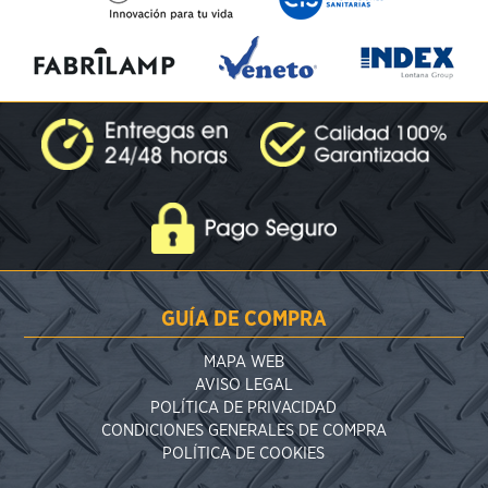
GUÍA DE COMPRA
MAPA WEB
AVISO LEGAL
POLÍTICA DE PRIVACIDAD
CONDICIONES GENERALES DE COMPRA
POLÍTICA DE COOKIES