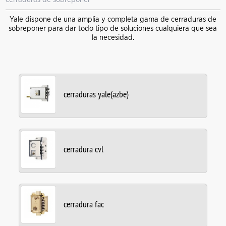
Yale dispone de una amplia y completa gama de cerraduras de
sobreponer para dar todo tipo de soluciones cualquiera que sea
la necesidad.
cerraduras yale(azbe)
cerradura cvl
cerradura fac