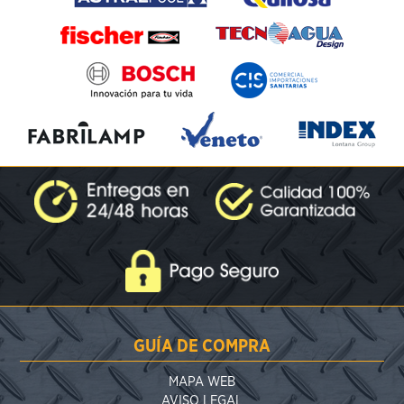
GUÍA DE COMPRA
MAPA WEB
AVISO LEGAL