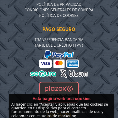
POLÍTICA DE PRIVACIDAD
CONDICIONES GENERALES DE COMPRA
POLÍTICA DE COOKIES
PAGO SEGURO
TRANSFERENCIA BANCARIA
TARJETA DE CRÉDITO (TPV)
Esta página web usa cookies
Al hacer clic en "Aceptar", apruebas que las cookies se
guarden en tu dispositivo para el correcto
funcionamiento de la web, hacer analíticas de uso y
CONTACTO
colaborar con estudios de marketing.