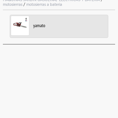
motosierras
/
motosierras a bateria
yamato