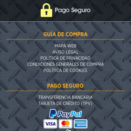
GUÍA DE COMPRA
MAPA WEB
AVISO LEGAL
POLÍTICA DE PRIVACIDAD
CONDICIONES GENERALES DE COMPRA
POLÍTICA DE COOKIES
PAGO SEGURO
TRANSFERENCIA BANCARIA
TARJETA DE CRÉDITO (TPV)