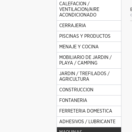
CALEFACION /
VENTILACION/AIRE
ACONDICIONADO
CERRAJERIA
PISCINAS Y PRODUCTOS
MENAJE Y COCINA
MOBILIARIO DE JARDIN /
PLAYA / CAMPING
JARDIN / TREFILADOS /
AGRICULTURA
CONSTRUCCION
FONTANERIA
FERRETERIA DOMESTICA
ADHESIVOS / LUBRICANTE