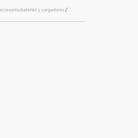
accesorios,baterías y cargadores
/