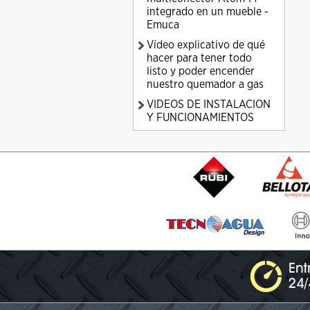
integrado en un mueble -
Emuca
Vídeo explicativo de qué
hacer para tener todo
listo y poder encender
nuestro quemador a gas
VIDEOS DE INSTALACION
Y FUNCIONAMIENTOS