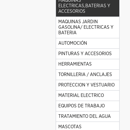
MAQUINAS
ELECTRICAS,BATERIAS Y
ACCESORIOS
MAQUINAS JARDIN
GASOLINA/ ELECTRICAS Y
BATERIA
AUTOMOCIÓN
PINTURAS Y ACCESORIOS
HERRAMIENTAS
TORNILLERIA / ANCLAJES
PROTECCION Y VESTUARIO
MATERIAL ELECTRICO
EQUIPOS DE TRABAJO
TRATAMIENTO DEL AGUA
MASCOTAS