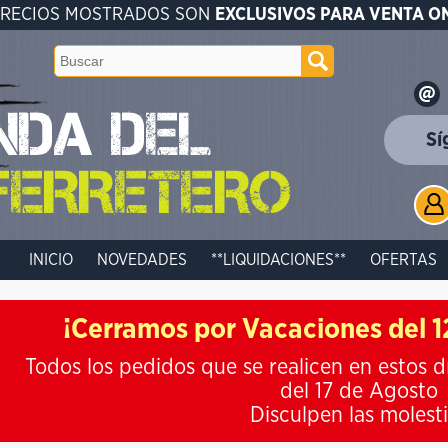
PRECIOS MOSTRADOS SON
EXCLUSIVOS PARA VENTA O
Sí
INICIO
NOVEDADES
**LIQUIDACIONES**
OFERTAS
¡Cerramos por Vacaciones del 12
Todos los pedidos que se realicen en estos d
del 17 de Agosto
Disculpen las molest