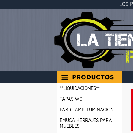
LOS 
**LIQUIDACIONES**
TAPAS WC
FABRILAMP ILUMINACIÓN
EMUCA HERRAJES PARA
MUEBLES